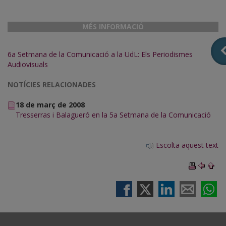
MÉS INFORMACIÓ
6a Setmana de la Comunicació a la UdL: Els Periodismes
Audiovisuals
NOTÍCIES RELACIONADES
18 de març de 2008
Tresserras i Balagueró en la 5a Setmana de la Comunicació
Escolta aquest text