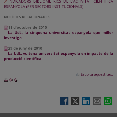
INDICADORS BIBLIOMÈTRICS DE L'ACTIVITAT CIENTÍFICA
ESPANYOLA (PER SECTORS INSTITUCIONALS)
NOTÍCIES RELACIONADES
11 d'octubre de 2010
La UdL, la cinquena universitat espanyola que millor
investiga
29 de juny de 2010
La UdL, vuitena universitat espanyola en impacte de la
producció científica
Escolta aquest text