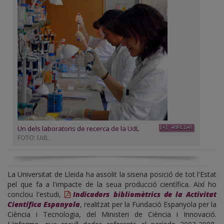
Un dels laboratoris de recerca de la UdL
FOTO: UdL
La Universitat de Lleida ha assolit la sisena posició de tot l'Estat
pel que fa a l'impacte de la seua producció científica. Així ho
conclou l'estudi,
Indicadors bibliomètrics de la Activitat
Científica Espanyola
, realitzat per la Fundació Espanyola per la
Ciència i Tecnologia, del Ministeri de Ciència i Innovació.