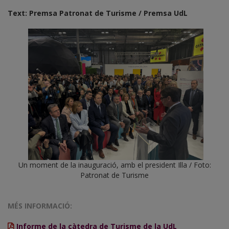
Text: Premsa Patronat de Turisme / Premsa UdL
Un moment de la inauguració, amb el president Illa / Foto:
Patronat de Turisme
MÉS INFORMACIÓ:
Informe de la càtedra de Turisme de la UdL