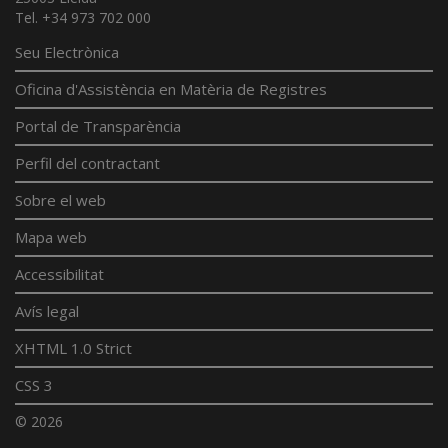
Tel. +34 973 702 000
Seu Electrònica
Oficina d'Assistència en Matèria de Registres
Portal de Transparència
Perfil del contractant
Sobre el web
Mapa web
Accessibilitat
Avís legal
XHTML 1.0 Strict
CSS 3
© 2026