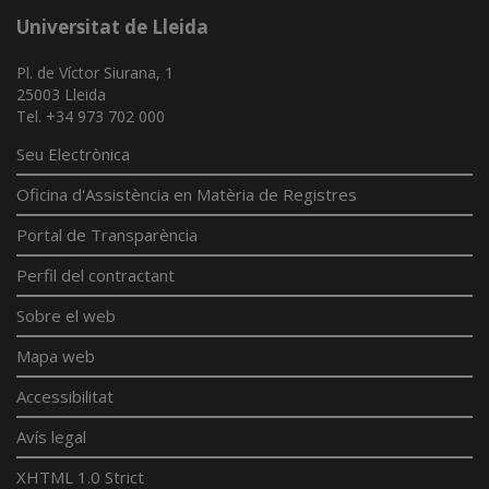
Universitat de Lleida
Pl. de Víctor Siurana, 1
25003 Lleida
Tel. +34 973 702 000
Seu Electrònica
Oficina d'Assistència en Matèria de Registres
Portal de Transparència
Perfil del contractant
Sobre el web
Mapa web
Accessibilitat
Avís legal
XHTML 1.0 Strict