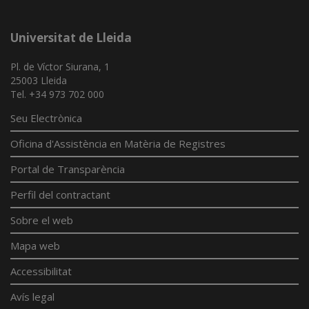
Universitat de Lleida
Pl. de Víctor Siurana, 1
25003 Lleida
Tel. +34 973 702 000
Seu Electrònica
Oficina d'Assistència en Matèria de Registres
Portal de Transparència
Perfil del contractant
Sobre el web
Mapa web
Accessibilitat
Avís legal