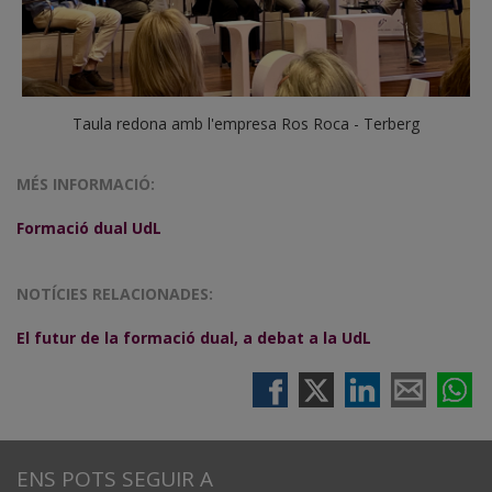
Taula redona amb l'empresa Ros Roca - Terberg
MÉS INFORMACIÓ:
Formació dual UdL
NOTÍCIES RELACIONADES:
El futur de la formació dual, a debat a la UdL
ENS POTS SEGUIR A