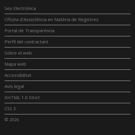
Seu Electrònica
Oficina d'Assistència en Matèria de Registres
Portal de Transparència
Perfil del contractant
Sobre el web
Mapa web
Accessibilitat
Avís legal
XHTML 1.0 Strict
CSS 3
© 2026