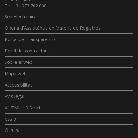
Tel. +34 973 702 000
Seu Electrònica
Oficina d'Assistència en Matèria de Registres
Portal de Transparència
Perfil del contractant
Sobre el web
Mapa web
Accessibilitat
Avís legal
XHTML 1.0 Strict
CSS 3
© 2026