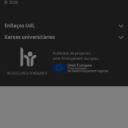
© 2026
Enllaços UdL
Xarxes universitàries