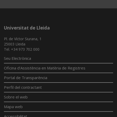
App
Universitat de Lleida
Pl. de Víctor Siurana, 1
25003 Lleida
Tel. +34 973 702 000
Seu Electrònica
Oficina d'Assistència en Matèria de Registres
Portal de Transparència
Perfil del contractant
Sobre el web
Mapa web
Accessibilitat