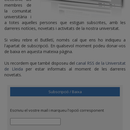
membres de
la comunitat
universitària i
a totes aquelles persones que estiguin subscrites, amb les
darreres notícies, novetats i activitats de la nostra universitat.
Si voleu rebre el Butlletí, només cal que ens ho indiqueu a
l'apartat de subscripció. En qualsevol moment podeu donar-vos
de baixa en aquesta mateixa pàgina.
Us recordem que també disposeu del
canal RSS de la Universitat
de Lleida
per estar informats al moment de les darreres
novetats.
Subscripció / Baixa
Escriviu el vostre mail i marqueu l'opció corresponent