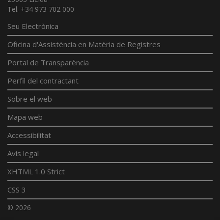
Tel. +34 973 702 000
Seu Electrònica
Oficina d'Assistència en Matèria de Registres
Portal de Transparència
Perfil del contractant
Sobre el web
Mapa web
Accessibilitat
Avís legal
XHTML 1.0 Strict
CSS 3
© 2026