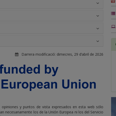
Darrera modificació:
dimecres, 29 d’abril de 2026
s opiniones y puntos de vista expresados en esta web sólo
an necesariamente los de la Unión Europea ni los del Servicio