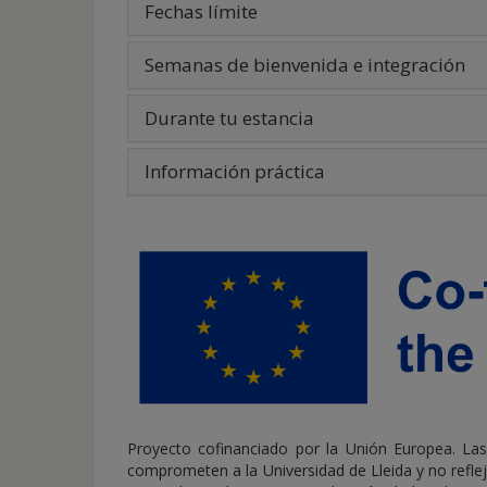
Fechas límite
Semanas de bienvenida e integración
Durante tu estancia
Información práctica
Proyecto cofinanciado por la Unión Europea. La
comprometen a la Universidad de Lleida y no reflej