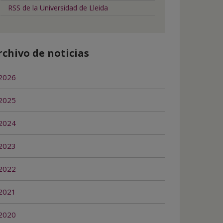
RSS de la Universidad de Lleida
rchivo de noticias
2026
2025
2024
2023
2022
2021
2020