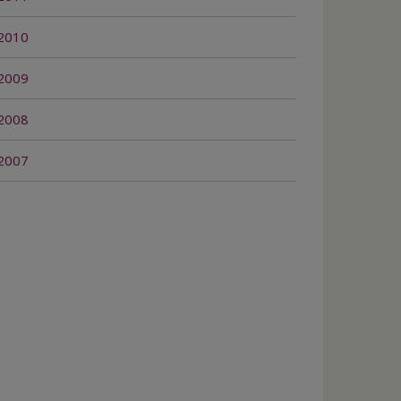
2010
2009
2008
2007