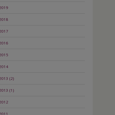
2019
2018
2017
2016
2015
2014
2013 (2)
2013 (1)
2012
2011