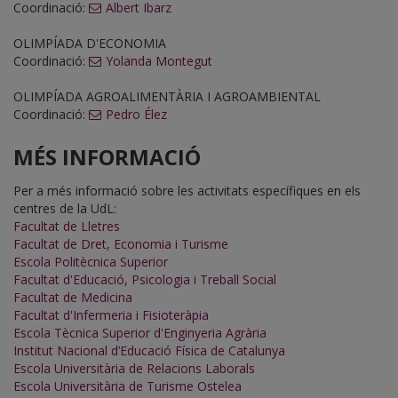
Coordinació:
Albert Ibarz
OLIMPÍADA D'ECONOMIA
Coordinació:
Yolanda Montegut
OLIMPÍADA AGROALIMENTÀRIA I AGROAMBIENTAL
Coordinació:
Pedro Élez
MÉS INFORMACIÓ
Per a més informació sobre les activitats específiques en els
centres de la UdL
:
Facultat de Lletres
Facultat de Dret, Economia i Turisme
Escola Politècnica Superior
Facultat d'Educació, Psicologia i Treball Social
Facultat de Medicina
Facultat d'Infermeria i Fisioteràpia
Escola Tècnica Superior d'Enginyeria Agrària
Institut Nacional d’Educació Física de Catalunya
Escola Universitària de Relacions Laborals
Escola Universitària de Turisme Ostelea