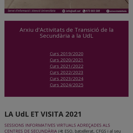
Arxiu d'Activitats de Transició de la
Secundària a la UdL
Curs 2019/2020
Curs 2020/2021
Curs 2021/2022
Curs 2022/2023
Curs 2023/2024
Curs 2024/2025
LA UdL ET VISITA 2021
SESSIONS INFORMATIVES VIRTUALS ADREÇADES ALS
CENTRES DE SECUNDÀRIA
(4t ESO, batxillerat, CFGS i al seu