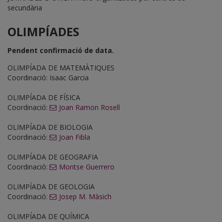
secundària
OLIMPÍADES
Pendent confirmació de data.
OLIMPÍADA DE MATEMÀTIQUES
Coordinació: Isaac Garcia
OLIMPÍADA DE FÍSICA
Coordinació:
Joan Ramon Rosell
OLIMPÍADA DE BIOLOGIA
Coordinació:
Joan Fibla
OLIMPÍADA DE GEOGRAFIA
Coordinació:
Montse Guerrero
OLIMPÍADA DE GEOLOGIA
Coordinació:
Josep M. Màsich
OLIMPÍADA DE QUÍMICA