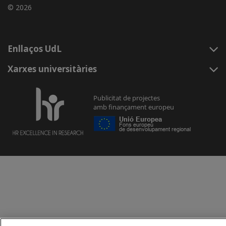
© 2026
Enllaços UdL
Xarxes universitàries