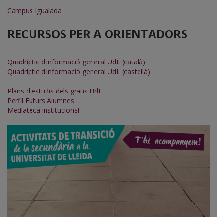
Campus Igualada
RECURSOS PER A ORIENTADORS
Quadríptic d'informació general UdL (català)
Quadríptic d'informació general UdL (castellà)
Plans d'estudis dels graus UdL
Perfil Futurs Alumnes
Mediateca institucional