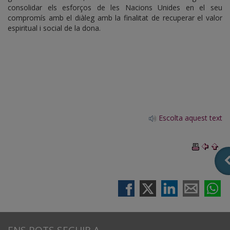
consolidar els esforços de les Nacions Unides en el seu
compromís amb el diàleg amb la finalitat de recuperar el valor
espiritual i social de la dona.
Escolta aquest text
ENS POTS SEGUIR A