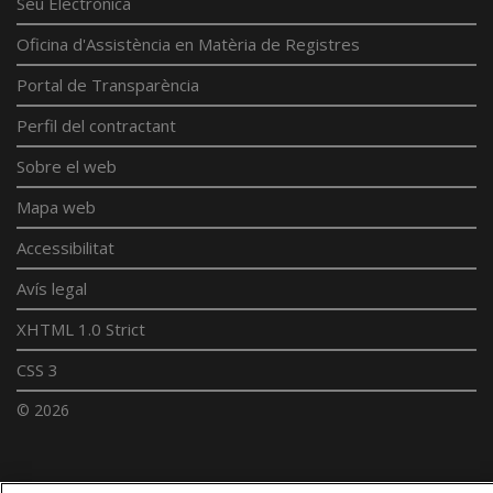
Seu Electrònica
Oficina d'Assistència en Matèria de Registres
Portal de Transparència
Perfil del contractant
Sobre el web
Mapa web
Accessibilitat
Avís legal
XHTML 1.0 Strict
CSS 3
© 2026