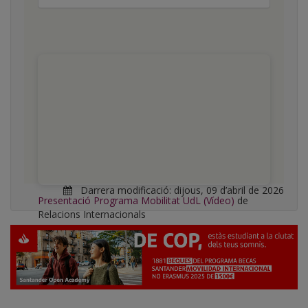
Darrera modificació:
dijous, 09 d’abril de 2026
Presentació Programa Mobilitat UdL (Vídeo)
de
Relacions Internacionals