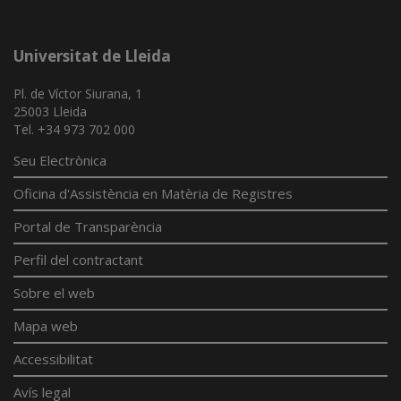
Universitat de Lleida
Pl. de Víctor Siurana, 1
25003 Lleida
Tel. +34 973 702 000
Seu Electrònica
Oficina d'Assistència en Matèria de Registres
Portal de Transparència
Perfil del contractant
Sobre el web
Mapa web
Accessibilitat
Avís legal