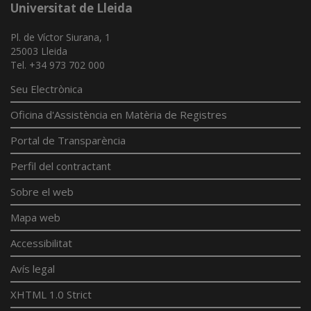
Universitat de Lleida
Pl. de Víctor Siurana, 1
25003 Lleida
Tel. +34 973 702 000
Seu Electrònica
Oficina d'Assistència en Matèria de Registres
Portal de Transparència
Perfil del contractant
Sobre el web
Mapa web
Accessibilitat
Avís legal
XHTML 1.0 Strict