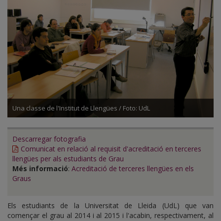
Una classe de l'Institut de Llengües / Foto: UdL
Descarregar fotografia
Comunicat en relació al requisit d'acreditació en terceres
llengües per als estudiants de Grau
Més informació
:
Acreditació de terceres llengües en els
Graus
Els estudiants de la Universitat de Lleida (UdL) que van
començar el grau al 2014 i al 2015 i l'acabin, respectivament, al