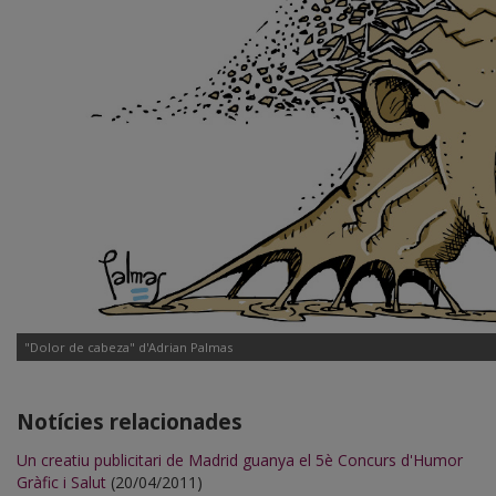
"Dolor de cabeza" d'Adrian Palmas
Notícies relacionades
Un creatiu publicitari de Madrid guanya el 5è Concurs d'Humor
Gràfic i Salut
(20/04/2011)