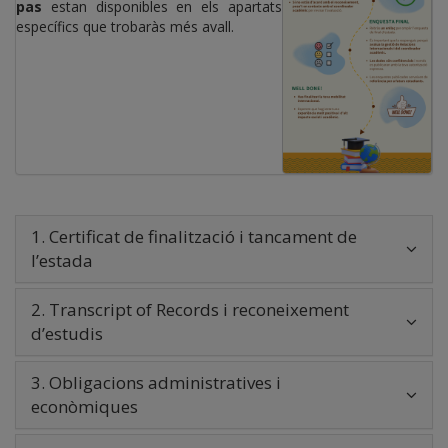
pas
estan disponibles en els apartats
específics que trobaràs més avall.
1. Certificat de finalització i tancament de
l’estada
2. Transcript of Records i reconeixement
d’estudis
3. Obligacions administratives i
econòmiques