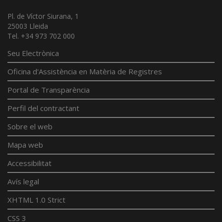
Pl. de Víctor Siurana, 1
25003 Lleida
Tel. +34 973 702 000
Seu Electrònica
Oficina d'Assistència en Matèria de Registres
Portal de Transparència
Perfil del contractant
Sobre el web
Mapa web
Accessibilitat
Avís legal
XHTML 1.0 Strict
CSS 3