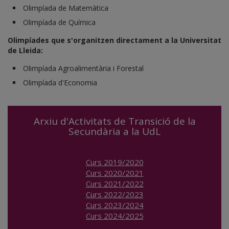
Olimpíada de Matemàtica
Olimpíada de Química
Olimpíades que s'organitzen directament a la Universitat
de Lleida:
Olimpíada Agroalimentària i Forestal
Olimpíada d'Economia
Arxiu d'Activitats de Transició de la
Secundària a la UdL
Curs 2019/2020
Curs 2020/2021
Curs 2021/2022
Curs 2022/2023
Curs 2023/2024
Curs 2024/2025