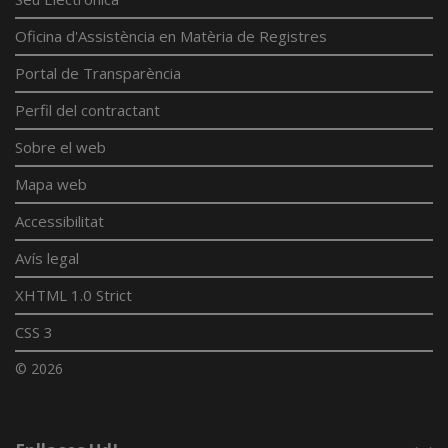
Oficina d'Assistència en Matèria de Registres
Portal de Transparència
Perfil del contractant
Sobre el web
Mapa web
Accessibilitat
Avís legal
XHTML 1.0 Strict
CSS 3
© 2026