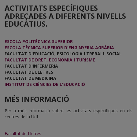
ACTIVITATS ESPECÍFIQUES
ADREÇADES A DIFERENTS NIVELLS
EDUCATIUS.
ESCOLA POLITÈCNICA SUPERIOR
ESCOLA TÈCNICA SUPERIOR D'ENGINYERIA AGRÀRIA
FACULTAT D'EDUCACIÓ, PSICOLOGIA I TREBALL SOCIAL
FACULTAT DE DRET, ECONOMIA I TURISME
FACULTAT D'INFERMERIA
FACULTAT DE LLETRES
FACULTAT DE MEDICINA
INSTITUT DE CIÈNCIES DE L'EDUCACIÓ
MÉS INFORMACIÓ
Per a més informació sobre les activitats específiques en els
centres de la UdL
Facultat de Lletres