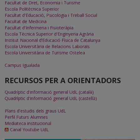
Facultat de Dret, Economia i Turisme
Escola Politècnica Superior
Facultat d'Educació, Psicologia i Treball Social
Facultat de Medicina
Facultat d'Infermeria i Fisioteràpia
Escola Tècnica Superior d'Enginyeria Agrària
Institut Nacional d’Educació Física de Catalunya
Escola Universitària de Relacions Laborals
Escola Universitària de Turisme Ostelea
Campus Igualada
RECURSOS PER A ORIENTADORS
Quadríptic d'informació general UdL (català)
Quadríptic d'informació general UdL (castellà)
Plans d'estudis dels graus UdL
Perfil Futurs Alumnes
Mediateca institucional
Canal Youtube UdL