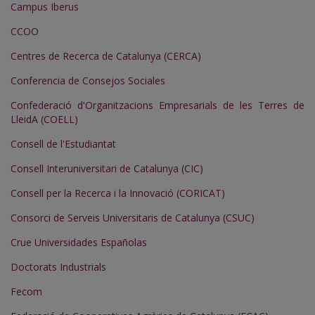
Campus Iberus
CCOO
Centres de Recerca de Catalunya (CERCA)
Conferencia de Consejos Sociales
Confederació d'Organitzacions Empresarials de les Terres de
LleidA (COELL)
Consell de l'Estudiantat
Consell Interuniversitari de Catalunya (CIC)
Consell per la Recerca i la Innovació (CORICAT)
Consorci de Serveis Universitaris de Catalunya (CSUC)
Crue Universidades Españolas
Doctorats Industrials
Fecom