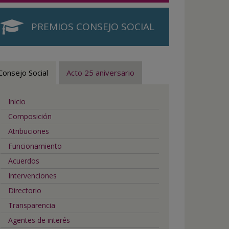
PREMIOS CONSEJO SOCIAL
Consejo Social
Acto 25 aniversario
Inicio
Composición
Atribuciones
Funcionamiento
Acuerdos
Intervenciones
Directorio
Transparencia
Agentes de interés