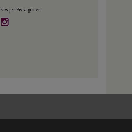
Nos podéis seguir en: