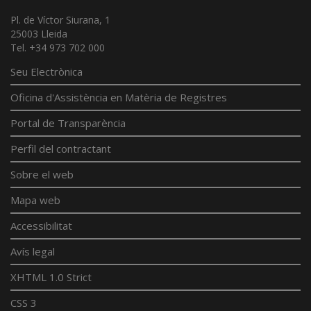
Pl. de Víctor Siurana, 1
25003 Lleida
Tel. +34 973 702 000
Seu Electrònica
Oficina d'Assistència en Matèria de Registres
Portal de Transparència
Perfil del contractant
Sobre el web
Mapa web
Accessibilitat
Avís legal
XHTML 1.0 Strict
CSS 3