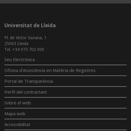
Universitat de Lleida
Pl. de Víctor Siurana, 1
25003 Lleida
Tel. +34 973 702 000
Seu Electrònica
Oficina d'Assistència en Matèria de Registres
Portal de Transparència
Perfil del contractant
Sobre el web
Mapa web
Accessibilitat