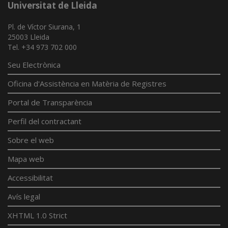
Universitat de Lleida
Pl. de Víctor Siurana, 1
25003 Lleida
Tel. +34 973 702 000
Seu Electrònica
Oficina d'Assistència en Matèria de Registres
Portal de Transparència
Perfil del contractant
Sobre el web
Mapa web
Accessibilitat
Avís legal
XHTML 1.0 Strict