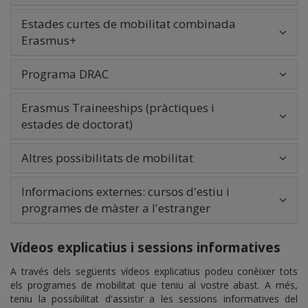
Estades curtes de mobilitat combinada
Erasmus+
Programa DRAC
Erasmus Traineeships (pràctiques i
estades de doctorat)
Altres possibilitats de mobilitat
Informacions externes: cursos d'estiu i
programes de màster a l'estranger
Vídeos explicatius i sessions informatives
A través dels següents vídeos explicatius podeu conèixer tots
els programes de mobilitat que teniu al vostre abast. A més,
teniu la possibilitat d'assistir a les sessions informatives del