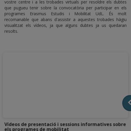
vostre centre i a les trobades virtuals per resoldre els dubtes
que pugueu tenir sobre la convocatòria per participar en els
programes Erasmus Estudis i Mobilitat UdL. És molt
recomanable que abans d'assistir a aquestes trobades hàgiu
visualitzat els vídeos, ja que alguns dubtes ja us quedaran
resolts.
Vídeos de presentació i sessions informatives sobre
els programes de mobilitat