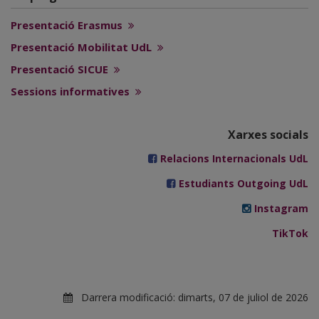
Presentació Erasmus
Presentació Mobilitat UdL
Presentació SICUE
Sessions informatives
Xarxes socials
Relacions Internacionals UdL
Estudiants Outgoing UdL
Instagram
TikTok
Darrera modificació:
dimarts, 07 de juliol de 2026